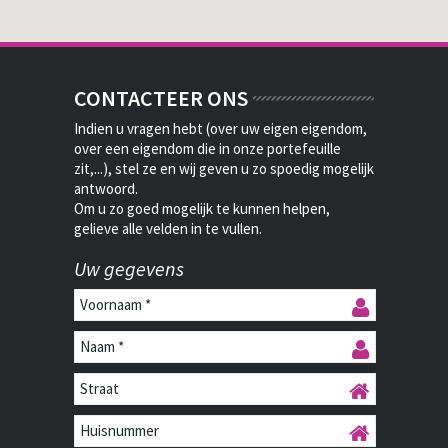
CONTACTEER ONS
Indien u vragen hebt (over uw eigen eigendom,
over een eigendom die in onze portefeuille
zit,...), stel ze en wij geven u zo spoedig mogelijk
antwoord.
Om u zo goed mogelijk te kunnen helpen,
gelieve alle velden in te vullen.
Uw gegevens